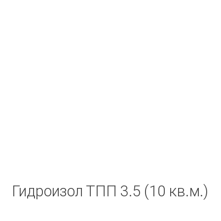
Гидроизол ТПП 3.5 (10 кв.м.)